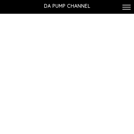
DA PUMP CHANNEL