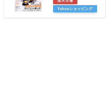
楽天市場
Yahooショッピング