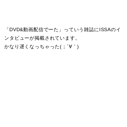
「DVD&動画配信でーた」っていう雑誌にISSAのイ
ンタビューが掲載されています。
かなり遅くなっちゃった(；´∀｀)