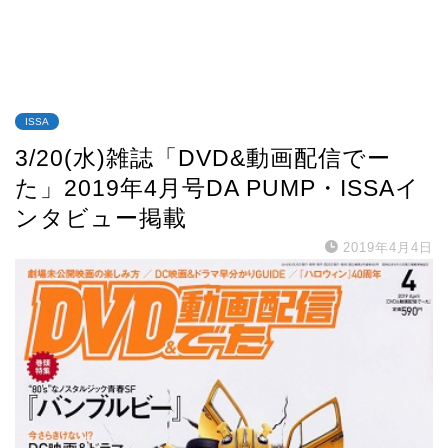
ISSA
3/20(水)雑誌「DVD&動画配信でー
た」2019年4月号DA PUMP・ISSAイ
ンタビュー掲載
2019年4月4日