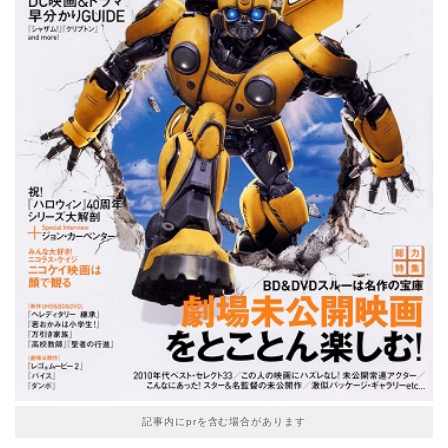
記事内にprを含む場合があります