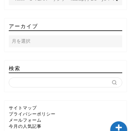
TOP
アーカイブ
テレビ
ラジオ
メゾン・ド・ミュージック
検索
～DA PUMP YORIの晴れ
ばれラジオ～
ライブ・イベント
サイトマップ
プライバシーポリシー
メールフォーム
今月の人気記事