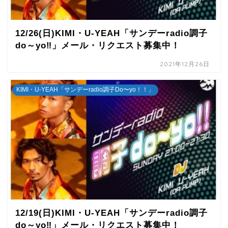
12/26(日)KIMI・U-YEAH「サンデーradio調子
do～yo‼」メール・リクエスト募集中！
2021年12月26日
KIMI・U-YEAH「サンデーradio調子Do〜yo！！」
12/19(日)KIMI・U-YEAH「サンデーradio調子
do～yo‼」メール・リクエスト募集中！