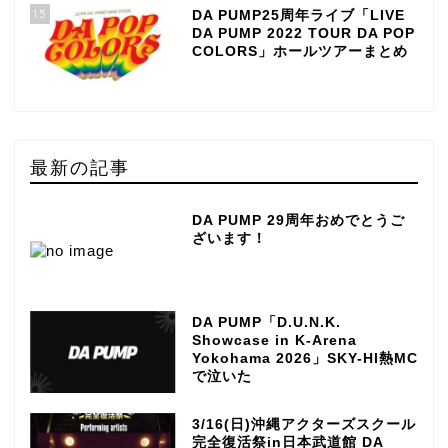
15
DA PUMP25周年ライブ「LIVE
DA PUMP 2022 TOUR DA POP
COLORS」ホールツアーまとめ
最新の記事
DA PUMP 29周年おめでとうご
ざいます！
DA PUMP「D.U.N.K.
Showcase in K-Arena
Yokohama 2026」SKY-HI熱MC
で泣いた
3/16(日)沖縄アクターズスクール
完全復活祭in日本武道館 DA