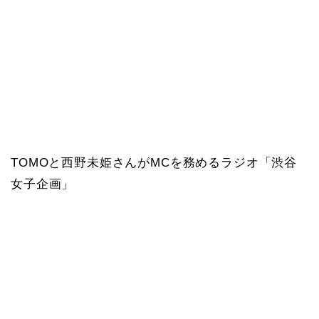
TOMOと西野未姫さんがMCを務めるラジオ「渋谷
女子企画」