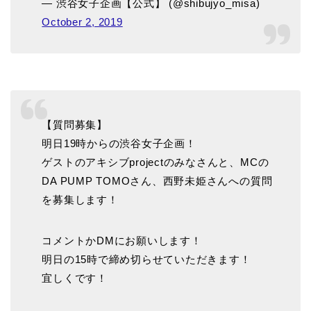
— 渋谷女子企画【公式】 (@shibujyo_misa)
October 2, 2019
【質問募集】
明日19時からの渋谷女子企画！
ゲストのアキシブprojectのみなさんと、MCの
DA PUMP TOMOさん、西野未姫さんへの質問
を募集します！
コメントかDMにお願いします！
明日の15時で締め切らせていただきます！
宜しくです！