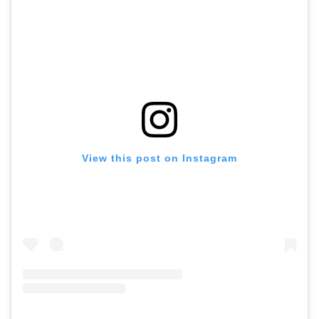
View this post on Instagram