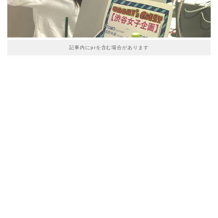
記事内にprを含む場合があります