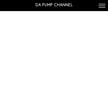
DA PUMP CHANNEL