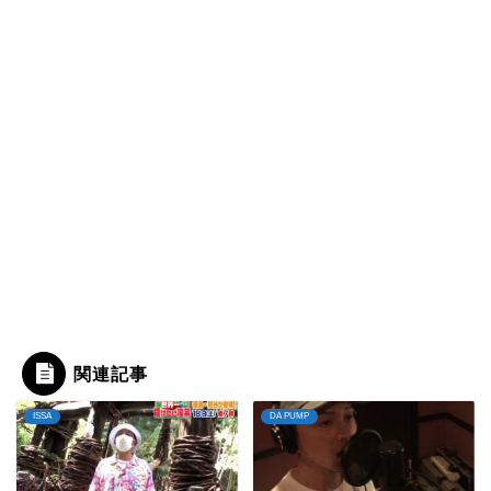
関連記事
ISSA
DA PUMP