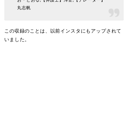
丸志帆
この収録のことは、以前インスタにもアップされて
いました。