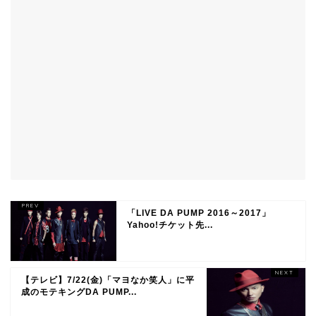
「LIVE DA PUMP 2016～2017」
Yahoo!チケット先...
【テレビ】7/22(金)「マヨなか笑人」に平
成のモテキングDA PUMP...