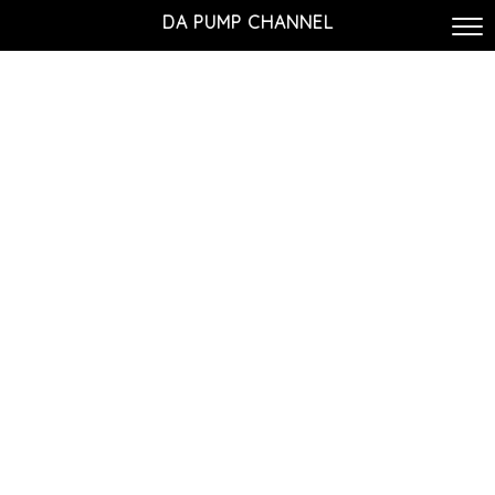
DA PUMP CHANNEL