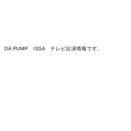
DA PUMP ISSA テレビ出演情報です。