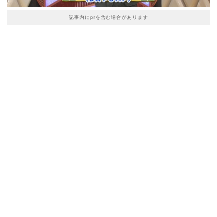
記事内にprを含む場合があります