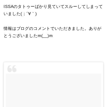
ISSAのタトゥーばかり見ていてスルーしてしまって
いました(；´∀｀)
情報はブログのコメントでいただきました。ありが
とうございましたm(__)m