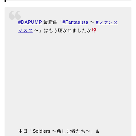
#DAPUMP
最新曲「
#Fantasista
〜
#ファンタ
ジスタ
〜」はもう聴かれましたか
本日「Soldiers 〜慈しむ者たち〜」＆