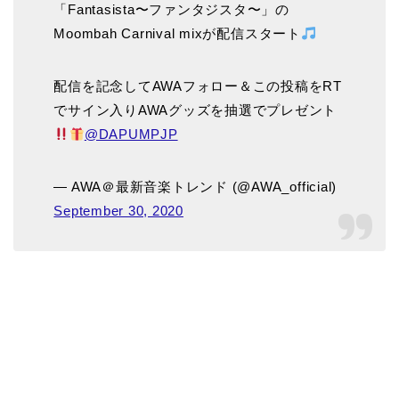
「Fantasista〜ファンタジスタ〜」の
Moombah Carnival mixが配信スタート
配信を記念してAWAフォロー＆この投稿をRT
でサイン入りAWAグッズを抽選でプレゼント
@DAPUMPJP
— AWA＠最新音楽トレンド (@AWA_official)
September 30, 2020