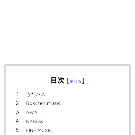
目次
[
]
閉じる
うたパス
Rakuten music
AWA
KKBOX
LINE MUSIC