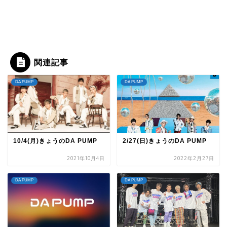
関連記事
DA PUMP
DA PUMP
10/4(月)きょうのDA PUMP
2/27(日)きょうのDA PUMP
2021年10月4日
2022年2月27日
DA PUMP
DA PUMP