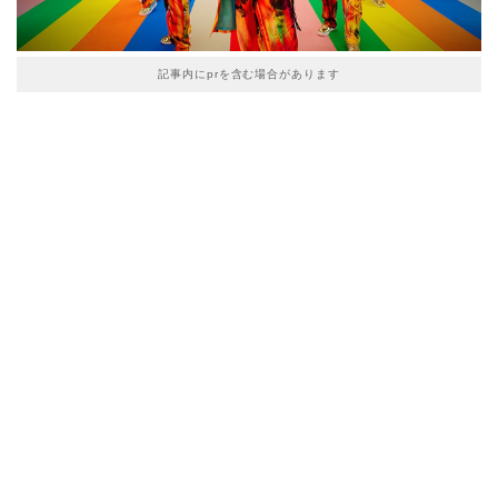
記事内にprを含む場合があります