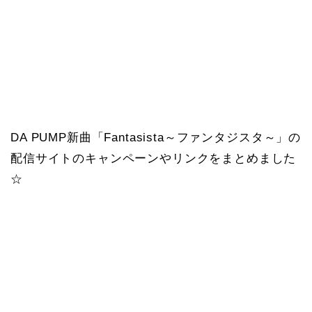
DA PUMP新曲「Fantasista～ファンタジスタ～」の
配信サイトのキャンペーンやリンクをまとめました
☆