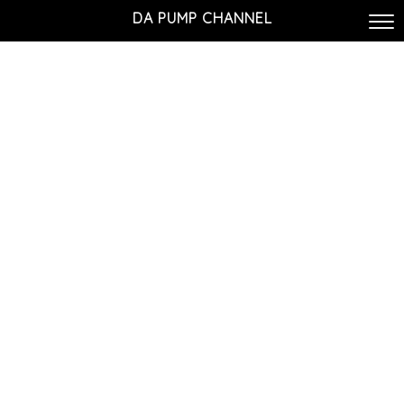
DA PUMP CHANNEL