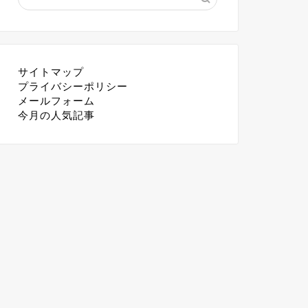
サイトマップ
プライバシーポリシー
メールフォーム
今月の人気記事