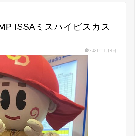
PUMP ISSAミスハイビスカス
2021年1月4日