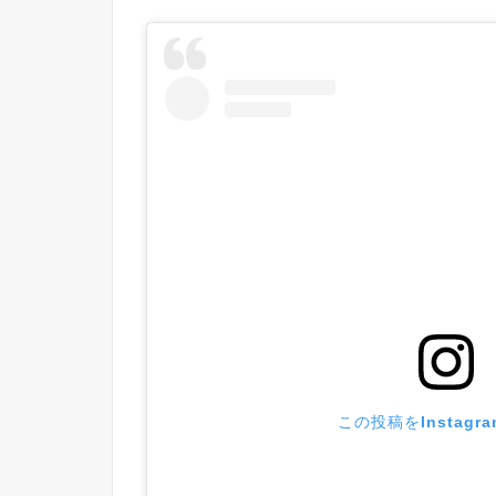
この投稿をInstagr