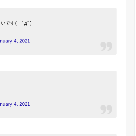
です( ﾟдﾟ)
nuary 4, 2021
nuary 4, 2021