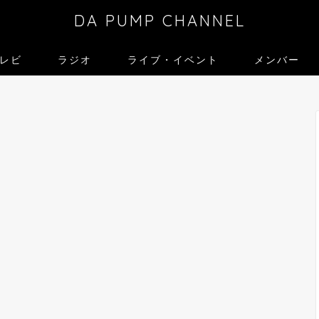
DA PUMP CHANNEL
レビ
ラジオ
ライブ・イベント
メンバー