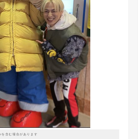
prを含む場合があります