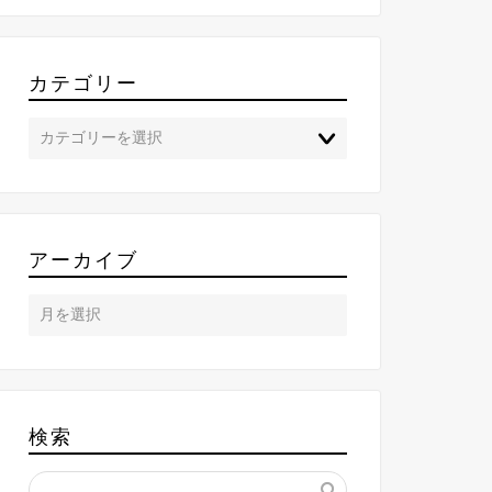
カテゴリー
アーカイブ
検索