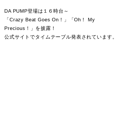
DA PUMP登場は１６時台～
「Crazy Beat Goes On！」「Oh！ My
Precious！」を披露！
公式サイトでタイムテーブル発表されています。