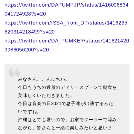
https://twitter.com/DAPUMPJP/status/1416006834
041724928?s=20
https://twitter.com/ISSA_from_DP/status/1416235
620314218499?s=20
https://twitter.com/DA_PUMKEY/status/141621420
9986056200?s=20
みなさん、こんにちわ。
今日もうちの近所のディリースプーンで朝食を
美味しくいただきました。
今日は音楽の日2021で息子達が出演するみた
いですね。
沖縄はとても暑いので、お家でクーラーで涼み
ながら、皆さんと一緒に楽しみたいと思いま