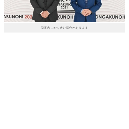
記事内にprを含む場合があります