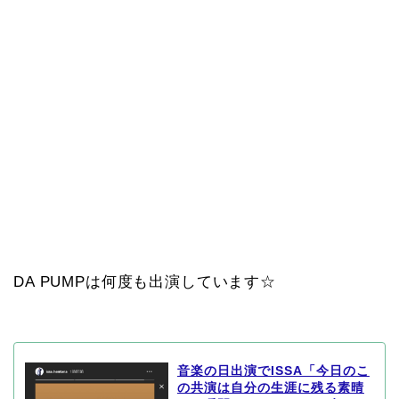
DA PUMPは何度も出演しています☆
音楽の日出演でISSA「今日のこ
の共演は自分の生涯に残る素晴