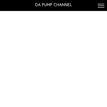
DA PUMP CHANNEL