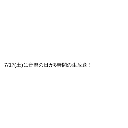
7/17(土)に音楽の日が8時間の生放送！