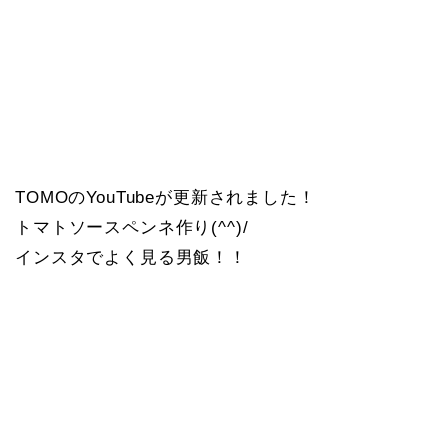
TOMOのYouTubeが更新されました！
トマトソースペンネ作り(^^)/
インスタでよく見る男飯！！