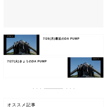
7/26(月)最近のDA PUMP
7/27(火)きょうのDA PUMP
オススメ記事