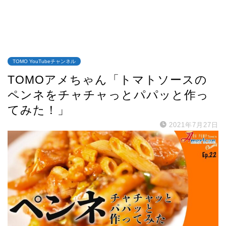
TOMO YouTubeチャンネル
TOMOアメちゃん「トマトソースの
ペンネをチャチャっとパパッと作っ
てみた！」
2021年7月27日