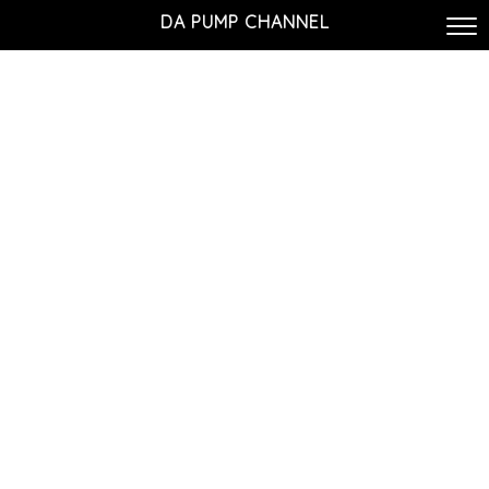
DA PUMP CHANNEL