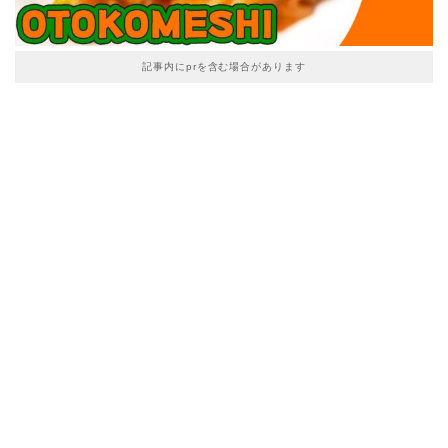
記事内にprを含む場合があります