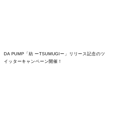
DA PUMP「紡 ーTSUMUGIー」リリース記念のツ
イッターキャンペーン開催！