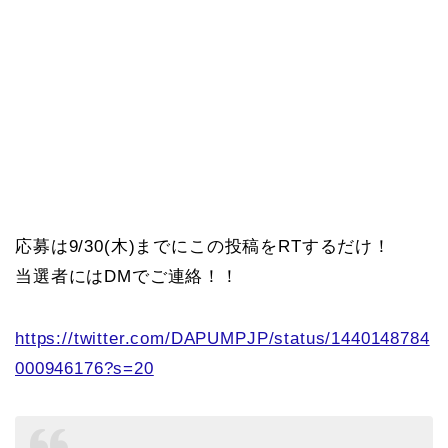
応募は9/30(木)までにこの投稿をRTするだけ！
当選者にはDMでご連絡！！
https://twitter.com/DAPUMPJP/status/1440148784
000946176?s=20