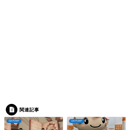
関連記事
DA PUMP
DA PUMP