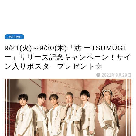
DA PUMP
9/21(火)～9/30(木)「紡 ーTSUMUGI
ー」リリース記念キャンペーン！サイ
ン入りポスタープレゼント☆
2021年9月29日