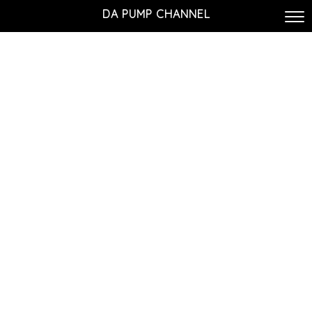
DA PUMP CHANNEL