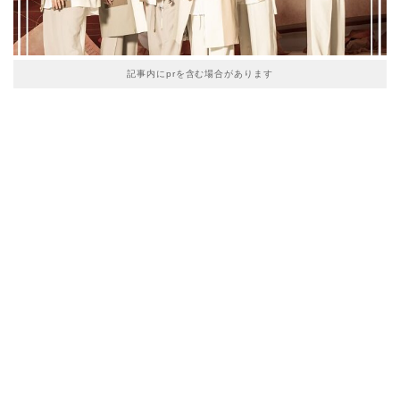
記事内にprを含む場合があります