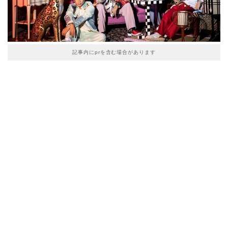
記事内にprを含む場合があります