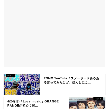
TOMO YouTube「スノーボードあるあ
る言ってみたけど、ほんとにこ...
4/24(日)「Love music」ORANGE
RANGEが初めて買...