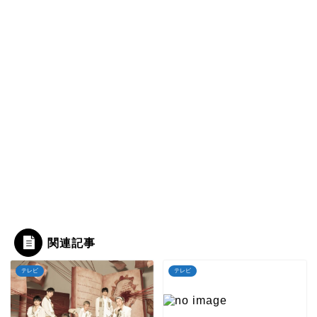
関連記事
テレビ
テレビ