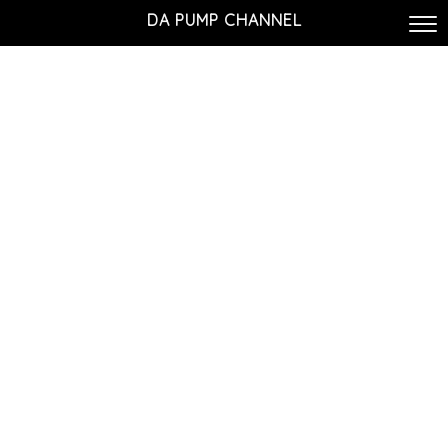
DA PUMP CHANNEL