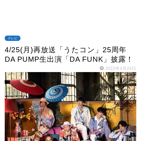
テレビ
4/25(月)再放送「うたコン」25周年
DA PUMP生出演「DA FUNK」披露！
2022年4月24日