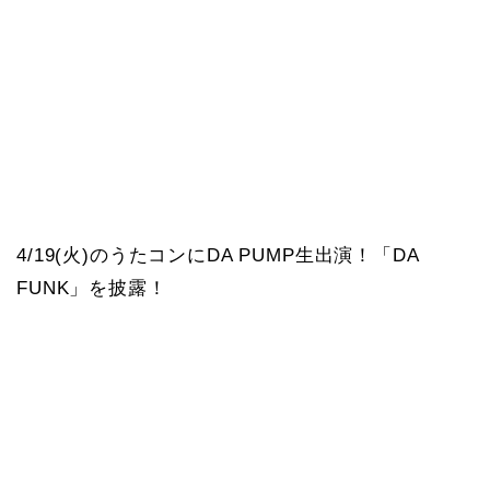
4/19(火)のうたコンにDA PUMP生出演！「DA
FUNK」を披露！