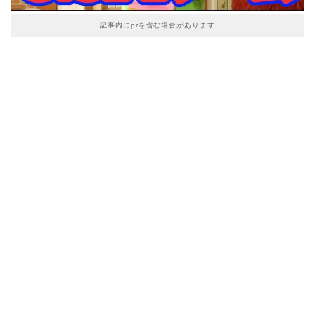
記事内にprを含む場合があります