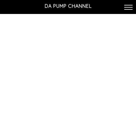
DA PUMP CHANNEL