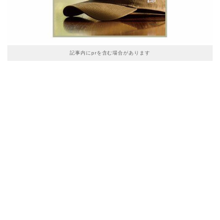
記事内にprを含む場合があります