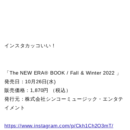
インスタカッコいい！
「The NEW ERA® BOOK / Fall & Winter 2022 」
発売日：10月26日(水)
販売価格：1,870円 （税込）
発行元：株式会社シンコーミュージック・エンタテ
イメント
https://www.instagram.com/p/Ckh1Ch2O3mT/