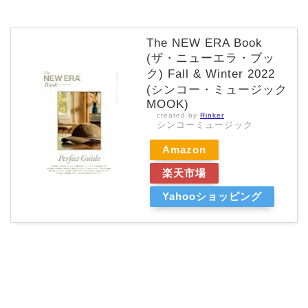
The NEW ERA Book
(ザ・ニューエラ・ブッ
ク) Fall & Winter 2022
(シンコー・ミュージック
MOOK)
created by
Rinker
シンコーミュージック
Amazon
楽天市場
Yahooショッピング