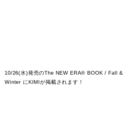
10/26(水)発売のThe NEW ERA® BOOK / Fall &
Winter にKIMIが掲載されます！