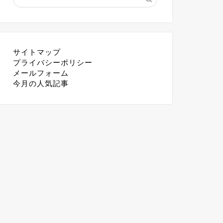
サイトマップ
プライバシーポリシー
メールフォーム
今月の人気記事