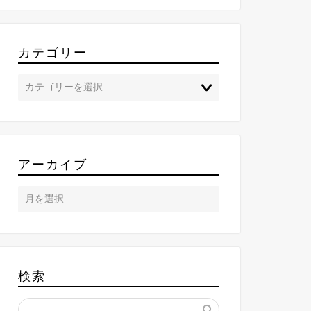
カテゴリー
アーカイブ
検索