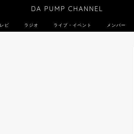
DA PUMP CHANNEL
レビ
ラジオ
ライブ・イベント
メンバー