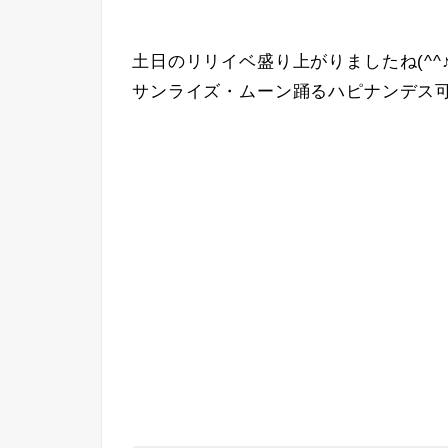
土日のリリイベ盛り上がりましたね(^^
サンライズ・ムーン踊るハピナンデス