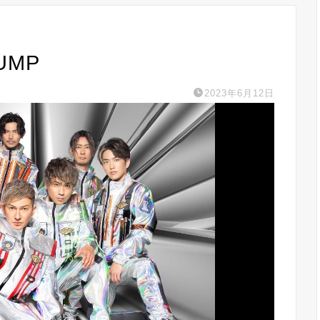
UMP
2023年6月12日