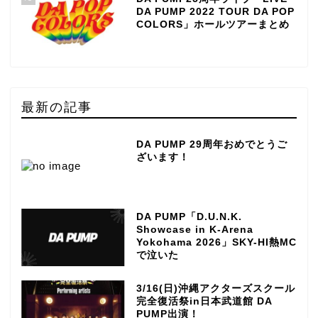
DA PUMP 2022 TOUR DA POP
COLORS」ホールツアーまとめ
最新の記事
DA PUMP 29周年おめでとうご
ざいます！
DA PUMP「D.U.N.K.
Showcase in K-Arena
Yokohama 2026」SKY-HI熱MC
で泣いた
3/16(日)沖縄アクターズスクール
完全復活祭in日本武道館 DA
PUMP出演！