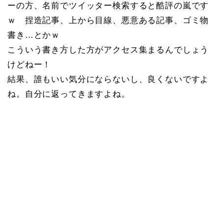
ーの方、名前でツイッター検索すると酷評の嵐です
ｗ 捏造記事、上から目線、悪意ある記事、ゴミ物
書き…とかｗ
こういう書き方した方がアクセス集まるんでしょう
けどねー！
結果、誰もいい気分にならないし、良くないですよ
ね。自分に返ってきますよね。