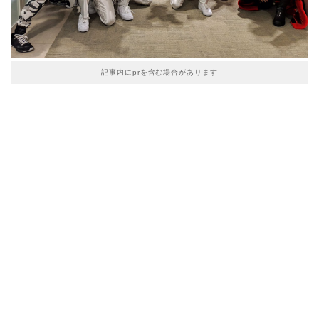
記事内にprを含む場合があります