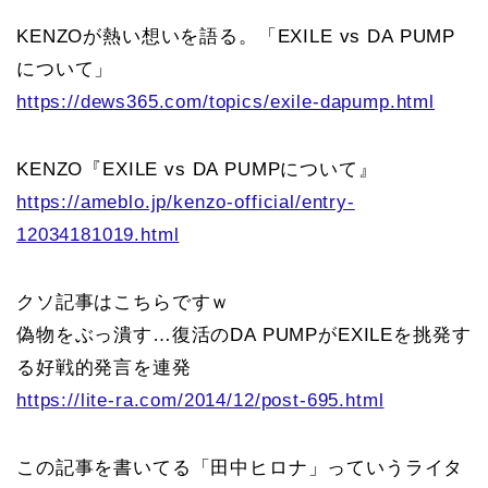
KENZOが熱い想いを語る。「EXILE vs DA PUMP
について」
https://dews365.com/topics/exile-dapump.html
KENZO『EXILE vs DA PUMPについて』
https://ameblo.jp/kenzo-official/entry-
12034181019.html
クソ記事はこちらですｗ
偽物をぶっ潰す…復活のDA PUMPがEXILEを挑発す
る好戦的発言を連発
https://lite-ra.com/2014/12/post-695.html
この記事を書いてる「田中ヒロナ」っていうライタ