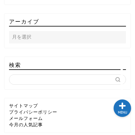
テレビ
アーカイブ
ラジオ
メゾン・ド・ミュージック
～DA PUMP YORIの晴れ
ばれラジオ～
検索
ライブ・イベント
サイトマップ
プライバシーポリシー
MENU
メールフォーム
今月の人気記事