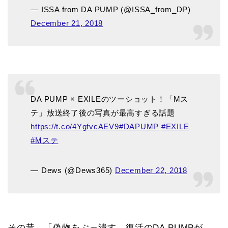
— ISSA from DA PUMP (@ISSA_from_DP)
December 21, 2018
DA PUMP × EXILEのツーショット！「Mス
テ」放送終了後の写真が最高すぎる話題
https://t.co/4YgfvcAEV9
#DAPUMP
#EXILE
#Mステ
— Dews (@Dews365)
December 22, 2018
その昔、「偽物をぶっ潰す…復活のDA PUMPが