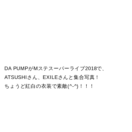
DA PUMPがMステスーパーライブ2018で、
ATSUSHIさん、EXILEさんと集合写真！
ちょうど紅白の衣装で素敵(^-^)！！！