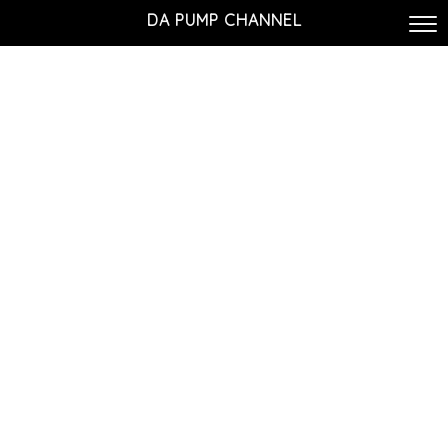
DA PUMP CHANNEL