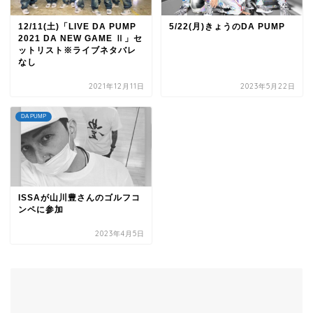
12/11(土)「LIVE DA PUMP
5/22(月)きょうのDA PUMP
2021 DA NEW GAME Ⅱ」セ
ットリスト※ライブネタバレ
なし
2021年12月11日
2023年5月22日
DA PUMP
ISSAが山川豊さんのゴルフコ
ンペに参加
2023年4月5日