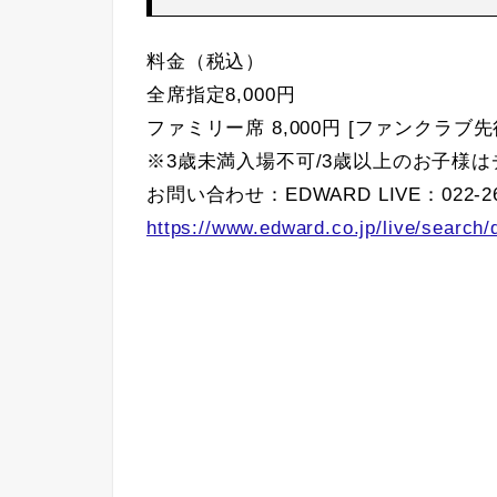
料金（税込）
全席指定8,000円
ファミリー席 8,000円 [ファンクラブ
※3歳未満入場不可/3歳以上のお子様
お問い合わせ：EDWARD LIVE：022-26
https://www.edward.co.jp/live/search/d