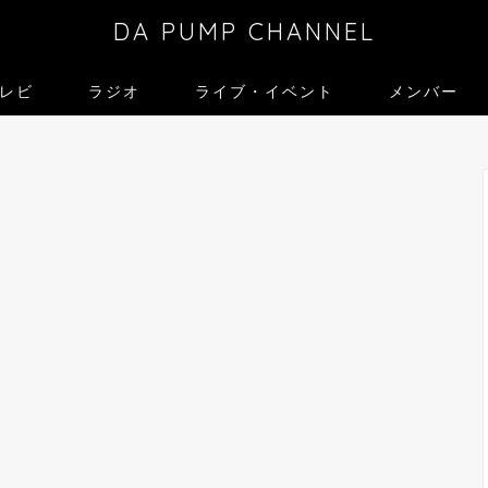
DA PUMP CHANNEL
レビ
ラジオ
ライブ・イベント
メンバー