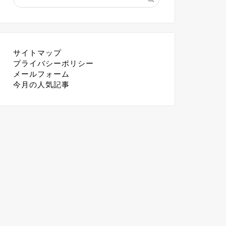
サイトマップ
プライバシーポリシー
メールフォーム
今月の人気記事