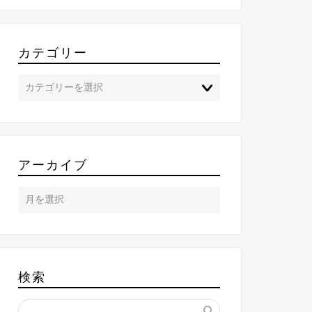
カテゴリー
アーカイブ
検索