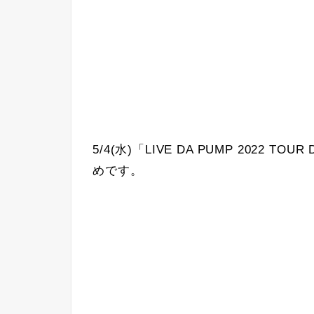
5/4(水)「LIVE DA PUMP 2022 
めです。