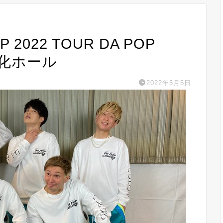
P 2022 TOUR DA POP
⽂化ホール
2022年5月5日