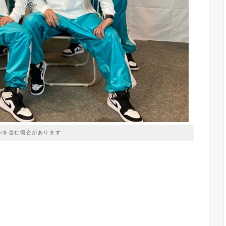
prを含む場合があります