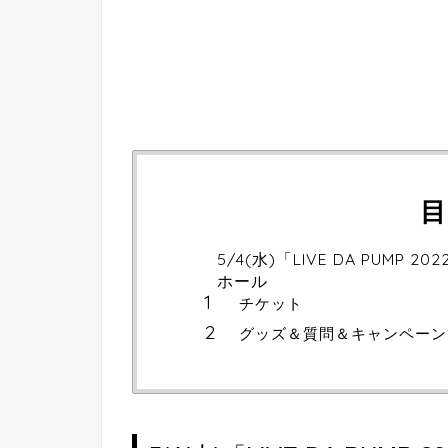
目
5/4(水)「LIVE DA PUMP 2
ホール
チケット
グッズ＆質問＆キャンペーン