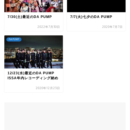
7/30(土)最近のDA PUMP
7/7(火)七夕のDA PUMP
2022年7月30日
2020年7月7日
DA PUMP
12/23(水)最近のDA PUMP
ISSA年内レコーディング納め
2020年12月23日