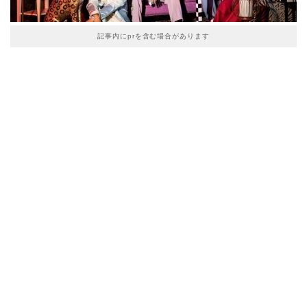
記事内にprを含む場合があります