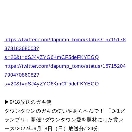
https://twitter.com/dapump_tomo/status/15715178
37818368003?
s=20&t=dSJ4yZYG6KmCF5deFKYEGQ
https://twitter.com/dapump_tomo/status/15715204
79047086082?
s=20&t=dSJ4yZYG6KmCF5deFKYEGQ
▶9/18放送のガキ使
ダウンタウンのガキの使いやあらへんで！ 「D-1グ
ランプリ」開催!!ダウンタウン愛を題材にした賞レ
ース!2022年9月18日（日）放送分/ 24分