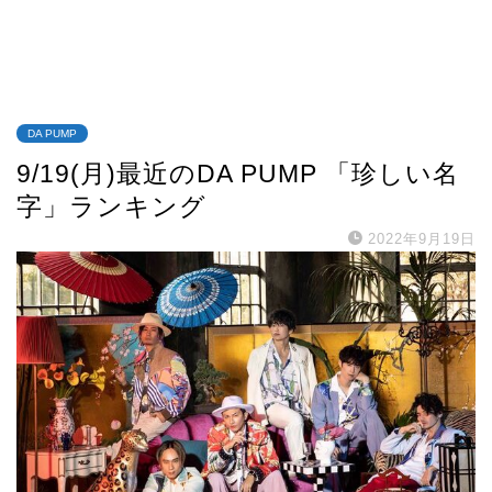
DA PUMP
9/19(月)最近のDA PUMP 「珍しい名
字」ランキング
2022年9月19日