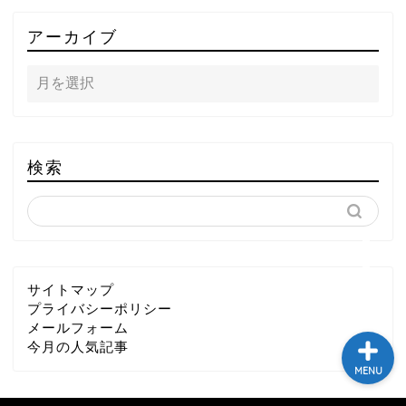
TOP
アーカイブ
テレビ
ラジオ
メゾン・ド・ミュージック
検索
～DA PUMP YORIの晴れ
ばれラジオ～
ライブ・イベント
サイトマップ
プライバシーポリシー
メールフォーム
今月の人気記事
MENU