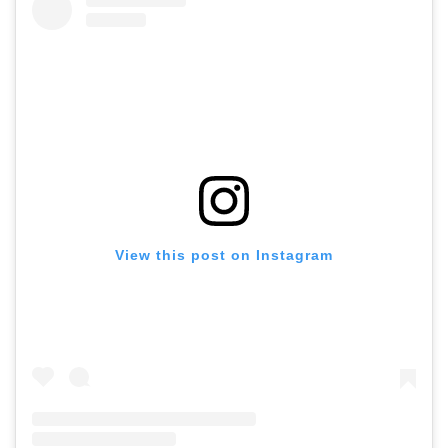
View this post on Instagram