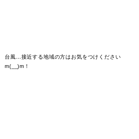
台風…接近する地域の方はお気をつけください
m(__)m！