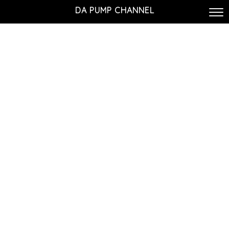
DA PUMP CHANNEL